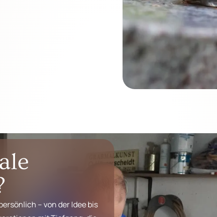
ale
?
persönlich – von der Idee bis