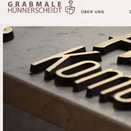
ÜBER UNS