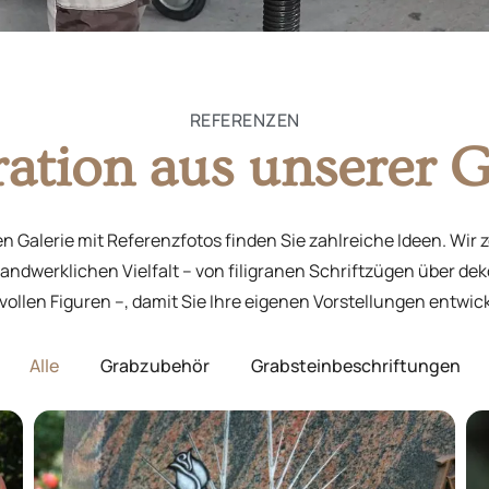
REFERENZEN
ration aus unserer G
n Galerie mit Referenzfotos finden Sie zahlreiche Ideen. Wir 
andwerklichen Vielfalt – von filigranen Schriftzügen über de
vollen Figuren –, damit Sie Ihre eigenen Vorstellungen entwi
Alle
Grabzubehör
Grabsteinbeschriftungen