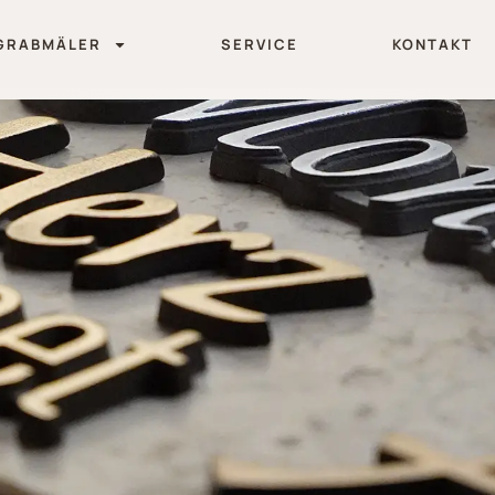
GRABMÄLER
SERVICE
KONTAKT