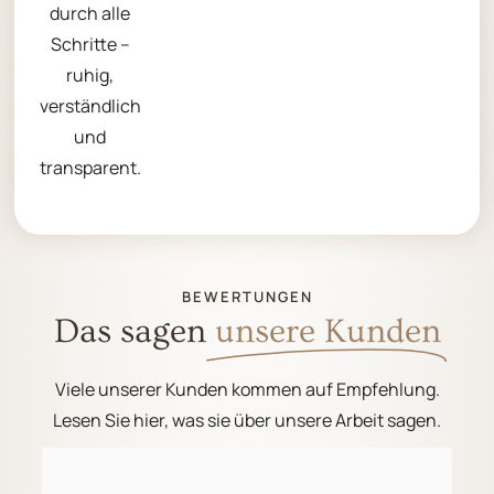
durch alle
Schritte –
ruhig,
verständlich
und
transparent.
BEWERTUNGEN
Das sagen
unsere Kunden
Viele unserer Kunden kommen auf Empfehlung.
Lesen Sie hier, was sie über unsere Arbeit sagen.