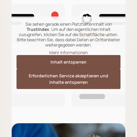
Sie sehen gerade einen Platzhalterinhalt von
TrustIndex
. Um auf den eigentlichen Inhalt
zuzugreifen, klicken Sie auf die Schaltfläche unten.
Bitte beachten Sie, dass dabei Daten an Drittanbieter
weitergegeben werden.
Mehr Informationen
Inhalt entsperren
Erforderlichen Service akzeptieren und
Inhalte entsperren