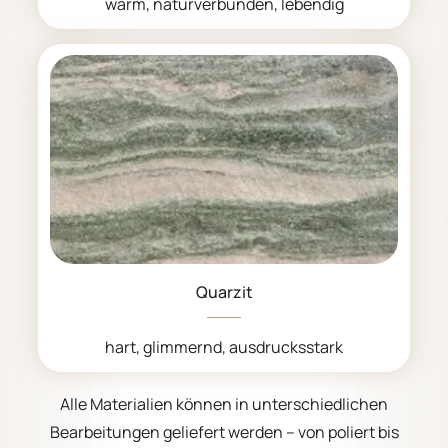
warm, naturverbunden, lebendig
Quarzit
hart, glimmernd, ausdrucksstark
Alle Materialien können in unterschiedlichen
Bearbeitungen geliefert werden – von poliert bis