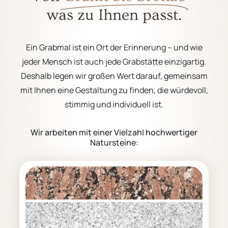
was zu Ihnen passt.
Ein Grabmal ist ein Ort der Erinnerung – und wie
jeder Mensch ist auch jede Grabstätte einzigartig.
Deshalb legen wir großen Wert darauf, gemeinsam
mit Ihnen eine Gestaltung zu finden, die würdevoll,
stimmig und individuell ist.
Wir arbeiten mit einer Vielzahl hochwertiger
Natursteine: