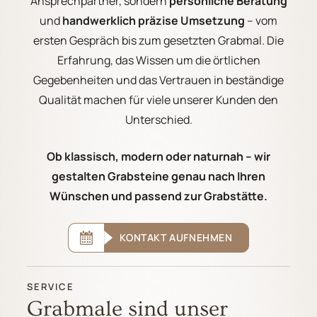
Ansprechpartner, sondern
persönliche Beratung
und
handwerklich präzise Umsetzung
– vom
ersten Gespräch bis zum gesetzten Grabmal. Die
Erfahrung, das Wissen um die örtlichen
Gegebenheiten und das Vertrauen in beständige
Qualität machen für viele unserer Kunden den
Unterschied.
Ob klassisch, modern oder naturnah – wir
gestalten Grabsteine genau nach Ihren
Wünschen und passend zur Grabstätte.
KONTAKT AUFNEHMEN
SERVICE
Grabmale sind unser