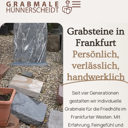
Grabsteine in
Frankfurt
Persönlich,
verlässlich,
handwerklich
Seit vier Generationen
gestalten wir individuelle
Grabmale für die Friedhöfe im
Frankfurter Westen. Mit
Erfahrung, Feingefühl und