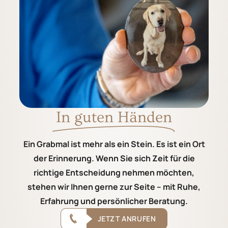
In guten Händen
Ein Grabmal ist mehr als ein Stein. Es ist ein Ort
der Erinnerung. Wenn Sie sich Zeit für die
richtige Entscheidung nehmen möchten,
stehen wir Ihnen gerne zur Seite – mit Ruhe,
Erfahrung und persönlicher Beratung.
JETZT ANRUFEN