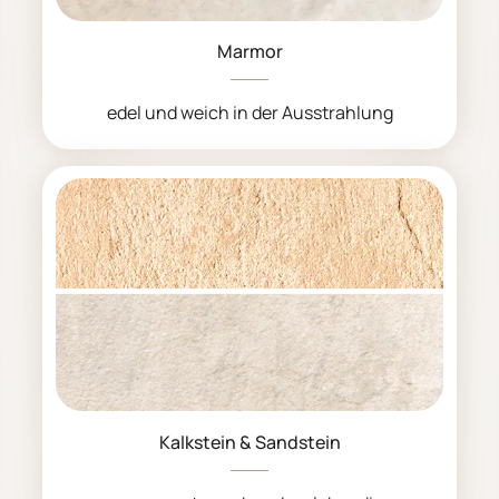
Marmor
edel und weich in der Ausstrahlung
Kalkstein & Sandstein