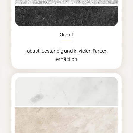
Granit
robust, beständig und in vielen Farben
erhältlich