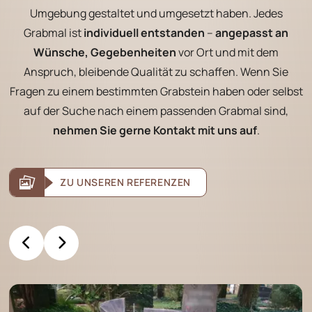
Umgebung gestaltet und umgesetzt haben. Jedes
Grabmal ist
individuell entstanden
–
angepasst an
Wünsche, Gegebenheiten
vor Ort und mit dem
Anspruch, bleibende Qualität zu schaffen. Wenn Sie
Fragen zu einem bestimmten Grabstein haben oder selbst
auf der Suche nach einem passenden Grabmal sind,
nehmen Sie gerne Kontakt mit uns auf
.
ZU UNSEREN REFERENZEN